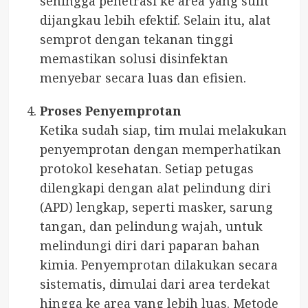
sehingga penetrasi ke area yang sulit
dijangkau lebih efektif. Selain itu, alat
semprot dengan tekanan tinggi
memastikan solusi disinfektan
menyebar secara luas dan efisien.
Proses Penyemprotan
Ketika sudah siap, tim mulai melakukan
penyemprotan dengan memperhatikan
protokol kesehatan. Setiap petugas
dilengkapi dengan alat pelindung diri
(APD) lengkap, seperti masker, sarung
tangan, dan pelindung wajah, untuk
melindungi diri dari paparan bahan
kimia. Penyemprotan dilakukan secara
sistematis, dimulai dari area terdekat
hingga ke area yang lebih luas. Metode