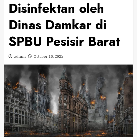
Disinfektan oleh
Dinas Damkar di
SPBU Pesisir Barat
admin
October 16, 2025