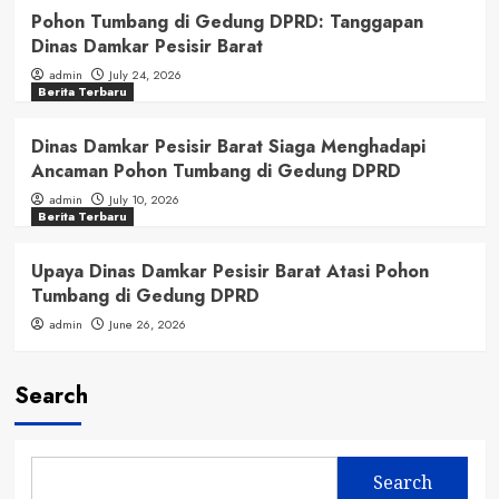
Pohon Tumbang di Gedung DPRD: Tanggapan
Dinas Damkar Pesisir Barat
admin
July 24, 2026
Berita Terbaru
Dinas Damkar Pesisir Barat Siaga Menghadapi
Ancaman Pohon Tumbang di Gedung DPRD
admin
July 10, 2026
Berita Terbaru
Upaya Dinas Damkar Pesisir Barat Atasi Pohon
Tumbang di Gedung DPRD
admin
June 26, 2026
Search
Search