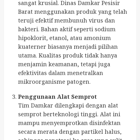
sangat krusial. Dinas Damkar Pesisir
Barat menggunakan produk yang telah
teruji efektif membunuh virus dan
bakteri. Bahan aktif seperti sodium
hipoklorit, etanol, atau amonium
kuaterner biasanya menjadi pilihan
utama. Kualitas produk tidak hanya
menjamin keamanan, tetapi juga
efektivitas dalam menetralkan
mikroorganisme patogen.
Penggunaan Alat Semprot
Tim Damkar dilengkapi dengan alat
semprot berteknologi tinggi. Alat ini
mampu menyemprotkan disinfektan
secara merata dengan partikel halus,