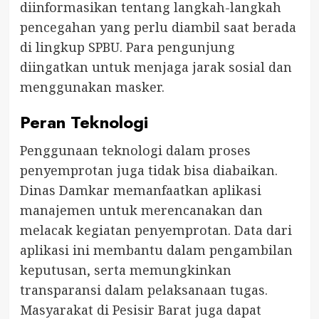
diinformasikan tentang langkah-langkah
pencegahan yang perlu diambil saat berada
di lingkup SPBU. Para pengunjung
diingatkan untuk menjaga jarak sosial dan
menggunakan masker.
Peran Teknologi
Penggunaan teknologi dalam proses
penyemprotan juga tidak bisa diabaikan.
Dinas Damkar memanfaatkan aplikasi
manajemen untuk merencanakan dan
melacak kegiatan penyemprotan. Data dari
aplikasi ini membantu dalam pengambilan
keputusan, serta memungkinkan
transparansi dalam pelaksanaan tugas.
Masyarakat di Pesisir Barat juga dapat