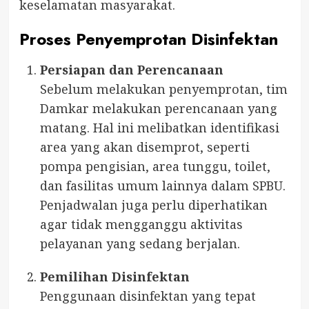
keselamatan masyarakat.
Proses Penyemprotan Disinfektan
Persiapan dan Perencanaan
Sebelum melakukan penyemprotan, tim
Damkar melakukan perencanaan yang
matang. Hal ini melibatkan identifikasi
area yang akan disemprot, seperti
pompa pengisian, area tunggu, toilet,
dan fasilitas umum lainnya dalam SPBU.
Penjadwalan juga perlu diperhatikan
agar tidak mengganggu aktivitas
pelayanan yang sedang berjalan.
Pemilihan Disinfektan
Penggunaan disinfektan yang tepat