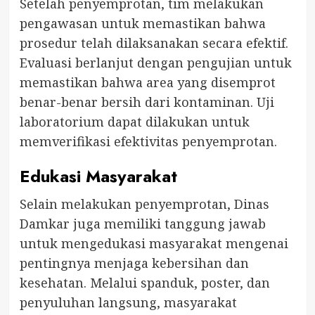
Setelah penyemprotan, tim melakukan
pengawasan untuk memastikan bahwa
prosedur telah dilaksanakan secara efektif.
Evaluasi berlanjut dengan pengujian untuk
memastikan bahwa area yang disemprot
benar-benar bersih dari kontaminan. Uji
laboratorium dapat dilakukan untuk
memverifikasi efektivitas penyemprotan.
Edukasi Masyarakat
Selain melakukan penyemprotan, Dinas
Damkar juga memiliki tanggung jawab
untuk mengedukasi masyarakat mengenai
pentingnya menjaga kebersihan dan
kesehatan. Melalui spanduk, poster, dan
penyuluhan langsung, masyarakat