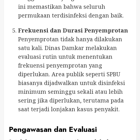
ini memastikan bahwa seluruh
permukaan terdisinfeksi dengan baik.
Frekuensi dan Durasi Penyemprotan
Penyemprotan tidak hanya dilakukan
satu kali. Dinas Damkar melakukan
evaluasi rutin untuk menentukan
frekuensi penyemprotan yang
diperlukan. Area publik seperti SPBU
biasanya dijadwalkan untuk disinfeksi
minimum seminggu sekali atau lebih
sering jika diperlukan, terutama pada
saat terjadi lonjakan kasus penyakit.
Pengawasan dan Evaluasi