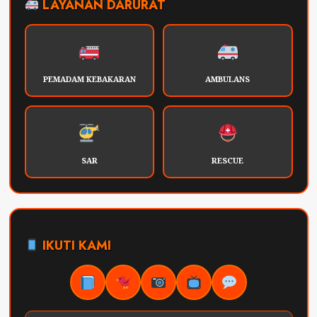
LAYANAN DARURAT
PEMADAM KEBAKARAN
AMBULANS
SAR
RESCUE
IKUTI KAMI