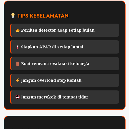
TIPS KESELAMATAN
Periksa detector asap setiap bulan
Siapkan APAR di setiap lantai
Buat rencana evakuasi keluarga
Jangan overload stop kontak
Jangan merokok di tempat tidur