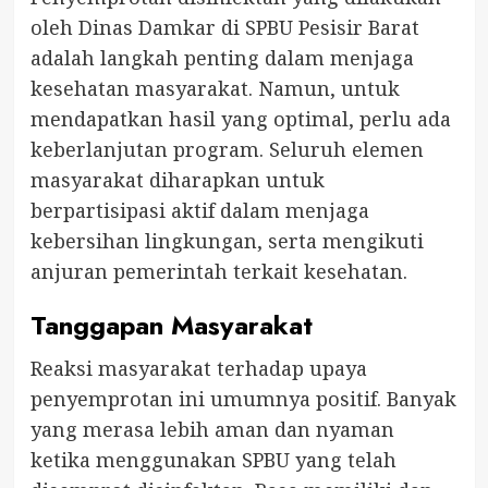
oleh Dinas Damkar di SPBU Pesisir Barat
adalah langkah penting dalam menjaga
kesehatan masyarakat. Namun, untuk
mendapatkan hasil yang optimal, perlu ada
keberlanjutan program. Seluruh elemen
masyarakat diharapkan untuk
berpartisipasi aktif dalam menjaga
kebersihan lingkungan, serta mengikuti
anjuran pemerintah terkait kesehatan.
Tanggapan Masyarakat
Reaksi masyarakat terhadap upaya
penyemprotan ini umumnya positif. Banyak
yang merasa lebih aman dan nyaman
ketika menggunakan SPBU yang telah