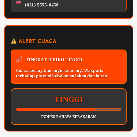
(021) 5555-0456
ALERT CUACA
TINGKAT RISIKO TINGGI
Cuaca kering dan angin kencang. Waspada
terhadap potensi kebakaran lahan dan hutan.
TINGGI
INDEKS BAHAYA KEBAKARAN