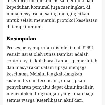
disemprot disinfektan. Rasa memiliki dan
kepedulian komunal juga meningkat, di
mana masyarakat saling mengingatkan
untuk selalu mematuhi protokol kesehatan
di tempat umum.
Kesimpulan
Proses penyemprotan disinfektan di SPBU
Pesisir Barat oleh Dinas Damkar adalah
contoh nyata kolaborasi antara pemerintah
dan masyarakat dalam upaya menjaga
kesehatan. Melalui langkah-langkah
sistematis dan terencana, diharapkan
penyebaran penyakit dapat diminimalisir,
menciptakan lingkungan yang aman bagi
semua warga. Keterlibatan aktif dari