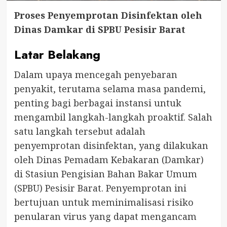
Proses Penyemprotan Disinfektan oleh
Dinas Damkar di SPBU Pesisir Barat
Latar Belakang
Dalam upaya mencegah penyebaran
penyakit, terutama selama masa pandemi,
penting bagi berbagai instansi untuk
mengambil langkah-langkah proaktif. Salah
satu langkah tersebut adalah
penyemprotan disinfektan, yang dilakukan
oleh Dinas Pemadam Kebakaran (Damkar)
di Stasiun Pengisian Bahan Bakar Umum
(SPBU) Pesisir Barat. Penyemprotan ini
bertujuan untuk meminimalisasi risiko
penularan virus yang dapat mengancam