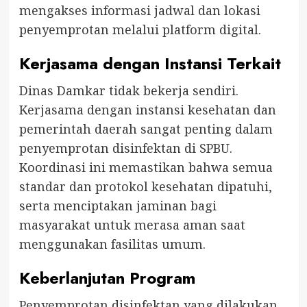
mengakses informasi jadwal dan lokasi
penyemprotan melalui platform digital.
Kerjasama dengan Instansi Terkait
Dinas Damkar tidak bekerja sendiri.
Kerjasama dengan instansi kesehatan dan
pemerintah daerah sangat penting dalam
penyemprotan disinfektan di SPBU.
Koordinasi ini memastikan bahwa semua
standar dan protokol kesehatan dipatuhi,
serta menciptakan jaminan bagi
masyarakat untuk merasa aman saat
menggunakan fasilitas umum.
Keberlanjutan Program
Penyemprotan disinfektan yang dilakukan