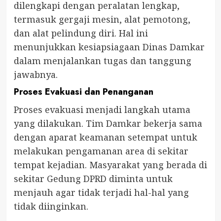
dilengkapi dengan peralatan lengkap,
termasuk gergaji mesin, alat pemotong,
dan alat pelindung diri. Hal ini
menunjukkan kesiapsiagaan Dinas Damkar
dalam menjalankan tugas dan tanggung
jawabnya.
Proses Evakuasi dan Penanganan
Proses evakuasi menjadi langkah utama
yang dilakukan. Tim Damkar bekerja sama
dengan aparat keamanan setempat untuk
melakukan pengamanan area di sekitar
tempat kejadian. Masyarakat yang berada di
sekitar Gedung DPRD diminta untuk
menjauh agar tidak terjadi hal-hal yang
tidak diinginkan.