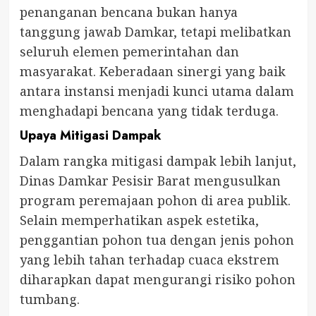
penanganan bencana bukan hanya
tanggung jawab Damkar, tetapi melibatkan
seluruh elemen pemerintahan dan
masyarakat. Keberadaan sinergi yang baik
antara instansi menjadi kunci utama dalam
menghadapi bencana yang tidak terduga.
Upaya Mitigasi Dampak
Dalam rangka mitigasi dampak lebih lanjut,
Dinas Damkar Pesisir Barat mengusulkan
program peremajaan pohon di area publik.
Selain memperhatikan aspek estetika,
penggantian pohon tua dengan jenis pohon
yang lebih tahan terhadap cuaca ekstrem
diharapkan dapat mengurangi risiko pohon
tumbang.