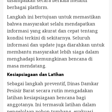
disampaikan secara berkala melalui
berbagai platform.
Langkah ini bertujuan untuk memastikan
bahwa masyarakat selalu mendapatkan
informasi yang akurat dan cepat tentang
kondisi terkini di sekitarnya. Seluruh
informasi dan update juga diarahkan untuk
membantu masyarakat lebih siaga dalam
menghadapi kemungkinan bencana di
masa mendatang.
Kesiapsiagaan dan Latihan
Sebagai langkah preventif, Dinas Damkar
Pesisir Barat secara rutin mengadakan
latihan kesiapsiagaan bencana bagi
anggotanya. Ini termasuk latihan dalam
pengelolaan pohon tumbang, evakuasi