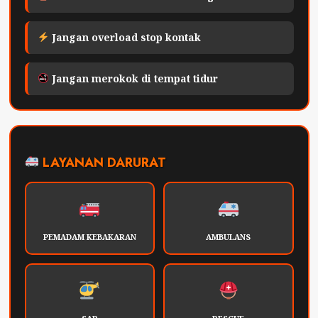
Jangan overload stop kontak
Jangan merokok di tempat tidur
LAYANAN DARURAT
PEMADAM KEBAKARAN
AMBULANS