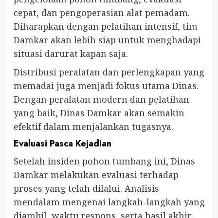
cepat, dan pengoperasian alat pemadam.
Diharapkan dengan pelatihan intensif, tim
Damkar akan lebih siap untuk menghadapi
situasi darurat kapan saja.
Distribusi peralatan dan perlengkapan yang
memadai juga menjadi fokus utama Dinas.
Dengan peralatan modern dan pelatihan
yang baik, Dinas Damkar akan semakin
efektif dalam menjalankan tugasnya.
Evaluasi Pasca Kejadian
Setelah insiden pohon tumbang ini, Dinas
Damkar melakukan evaluasi terhadap
proses yang telah dilalui. Analisis
mendalam mengenai langkah-langkah yang
diambil, waktu respons, serta hasil akhir