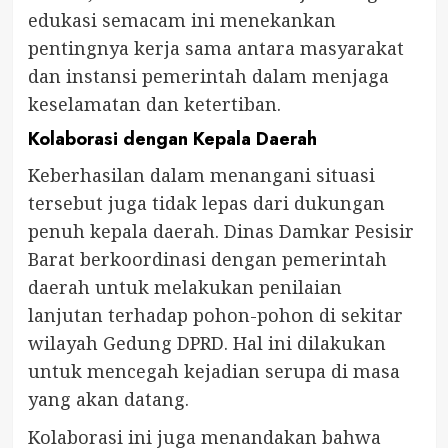
edukasi semacam ini menekankan
pentingnya kerja sama antara masyarakat
dan instansi pemerintah dalam menjaga
keselamatan dan ketertiban.
Kolaborasi dengan Kepala Daerah
Keberhasilan dalam menangani situasi
tersebut juga tidak lepas dari dukungan
penuh kepala daerah. Dinas Damkar Pesisir
Barat berkoordinasi dengan pemerintah
daerah untuk melakukan penilaian
lanjutan terhadap pohon-pohon di sekitar
wilayah Gedung DPRD. Hal ini dilakukan
untuk mencegah kejadian serupa di masa
yang akan datang.
Kolaborasi ini juga menandakan bahwa