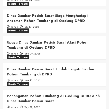
Berita Terbaru
Dinas Damkar Pesisir Barat Siaga Menghadapi
Ancaman Pohon Tumbang di Gedung DPRD
admin
July 10, 2026
Berita Terbaru
Upaya Dinas Damkar Pesisir Barat Atasi Pohon
Tumbang di Gedung DPRD
admin
June 26, 2026
Berita Terbaru
Dinas Damkar Pesisir Barat Tindak Lanjuti Insiden
Pohon Tumbang di DPRD
admin
June 12, 2026
Berita Terbaru
Penanganan Pohon Tumbang di Gedung DPRD oleh
Dinas Damkar Pesisir Barat
admin
May 29, 2026