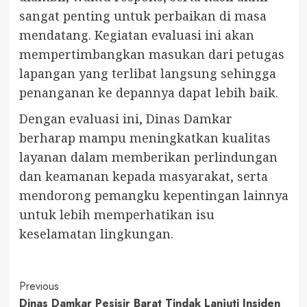
sangat penting untuk perbaikan di masa
mendatang. Kegiatan evaluasi ini akan
mempertimbangkan masukan dari petugas
lapangan yang terlibat langsung sehingga
penanganan ke depannya dapat lebih baik.
Dengan evaluasi ini, Dinas Damkar
berharap mampu meningkatkan kualitas
layanan dalam memberikan perlindungan
dan keamanan kepada masyarakat, serta
mendorong pemangku kepentingan lainnya
untuk lebih memperhatikan isu
keselamatan lingkungan.
Post
Previous
Dinas Damkar Pesisir Barat Tindak Lanjuti Insiden