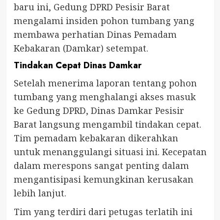
baru ini, Gedung DPRD Pesisir Barat
mengalami insiden pohon tumbang yang
membawa perhatian Dinas Pemadam
Kebakaran (Damkar) setempat.
Tindakan Cepat Dinas Damkar
Setelah menerima laporan tentang pohon
tumbang yang menghalangi akses masuk
ke Gedung DPRD, Dinas Damkar Pesisir
Barat langsung mengambil tindakan cepat.
Tim pemadam kebakaran dikerahkan
untuk menanggulangi situasi ini. Kecepatan
dalam merespons sangat penting dalam
mengantisipasi kemungkinan kerusakan
lebih lanjut.
Tim yang terdiri dari petugas terlatih ini