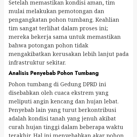
Setelah memastikan kondisi aman, tim
mulai melakukan pemotongan dan
pengangkatan pohon tumbang. Keahlian
tim sangat terlihat dalam proses ini;
mereka bekerja sama untuk memastikan
bahwa potongan pohon tidak
mengakibatkan kerusakan lebih lanjut pada
infrastruktur sekitar.
Analisis Penyebab Pohon Tumbang
Pohon tumbang di Gedung DPRD ini
disebabkan oleh cuaca ekstrem yang
meliputi angin kencang dan hujan lebat.
Penyebab lain yang turut berkontribusi
adalah kondisi tanah yang jenuh akibat
curah hujan tinggi dalam beberapa waktu
terakhir. Hal ini menyebabkan akar pohon