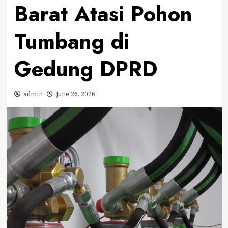
Barat Atasi Pohon
Tumbang di
Gedung DPRD
admin
June 26, 2026