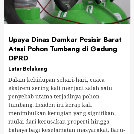
Upaya Dinas Damkar Pesisir Barat
Atasi Pohon Tumbang di Gedung
DPRD
Latar Belakang
Dalam kehidupan sehari-hari, cuaca
ekstrem sering kali menjadi salah satu
penyebab utama terjadinya pohon
tumbang. Insiden ini kerap kali
menimbulkan kerugian yang signifikan,
mulai dari kerusakan properti hingga
bahaya bagi keselamatan masyarakat. Baru-