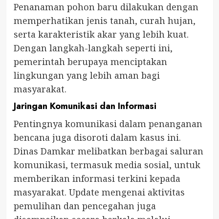
Penanaman pohon baru dilakukan dengan
memperhatikan jenis tanah, curah hujan,
serta karakteristik akar yang lebih kuat.
Dengan langkah-langkah seperti ini,
pemerintah berupaya menciptakan
lingkungan yang lebih aman bagi
masyarakat.
Jaringan Komunikasi dan Informasi
Pentingnya komunikasi dalam penanganan
bencana juga disoroti dalam kasus ini.
Dinas Damkar melibatkan berbagai saluran
komunikasi, termasuk media sosial, untuk
memberikan informasi terkini kepada
masyarakat. Update mengenai aktivitas
pemulihan dan pencegahan juga