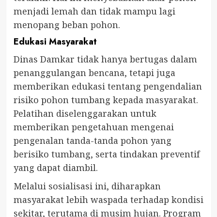
menjadi lemah dan tidak mampu lagi
menopang beban pohon.
Edukasi Masyarakat
Dinas Damkar tidak hanya bertugas dalam
penanggulangan bencana, tetapi juga
memberikan edukasi tentang pengendalian
risiko pohon tumbang kepada masyarakat.
Pelatihan diselenggarakan untuk
memberikan pengetahuan mengenai
pengenalan tanda-tanda pohon yang
berisiko tumbang, serta tindakan preventif
yang dapat diambil.
Melalui sosialisasi ini, diharapkan
masyarakat lebih waspada terhadap kondisi
sekitar, terutama di musim hujan. Program