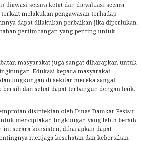
 diawasi secara ketat dan dievaluasi secara
i terkait melakukan pengawasan terhadap
pannya dapat dilakukan perbaikan jika diperlukan.
 bahan pertimbangan yang penting untuk
ibatan masyarakat juga sangat diharapkan untuk
ingkungan. Edukasi kepada masyarakat
dan lingkungan di sekitar mereka sangat
 bersih dan sehat dapat terbangun dengan baik.
emprotan disinfektan oleh Dinas Damkar Pesisir
 untuk menciptakan lingkungan yang lebih bersih
 ini secara konsisten, diharapkan dapat
entingnya menjaga kesehatan dan kebersihan