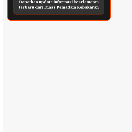
Dapatkan update informasi keselamatan
terbaru dari Dinas Pemadam Kebakaran