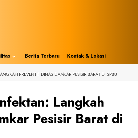
litas
Berita Terbaru
Kontak & Lokasi
ANGKAH PREVENTIF DINAS DAMKAR PESISIR BARAT DI SPBU
nfektan: Langkah
mkar Pesisir Barat di