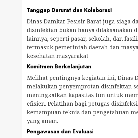
Tanggap Darurat dan Kolaborasi
Dinas Damkar Pesisir Barat juga siaga 
disinfektan bukan hanya dilaksanakan d
lainnya, seperti pasar, sekolah, dan fasi
termasuk pemerintah daerah dan masyar
kesehatan masyarakat.
Komitmen Berkelanjutan
Melihat pentingnya kegiatan ini, Dinas
melakukan penyemprotan disinfektan sec
meningkatkan kapasitas tim untuk mema
efisien. Pelatihan bagi petugas disinfe
kemampuan teknis dan pengetahuan me
yang aman.
Pengawasan dan Evaluasi