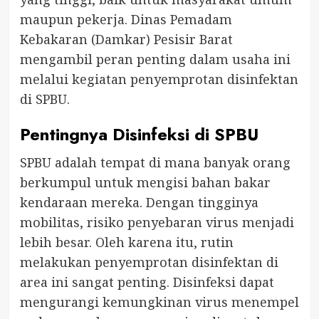
maupun pekerja. Dinas Pemadam
Kebakaran (Damkar) Pesisir Barat
mengambil peran penting dalam usaha ini
melalui kegiatan penyemprotan disinfektan
di SPBU.
Pentingnya Disinfeksi di SPBU
SPBU adalah tempat di mana banyak orang
berkumpul untuk mengisi bahan bakar
kendaraan mereka. Dengan tingginya
mobilitas, risiko penyebaran virus menjadi
lebih besar. Oleh karena itu, rutin
melakukan penyemprotan disinfektan di
area ini sangat penting. Disinfeksi dapat
mengurangi kemungkinan virus menempel