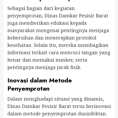
Sebagai bagian dari kegiatan
penyemprotan, Dinas Damkar Pesisir Barat
juga memberikan edukasi kepada
masyarakat mengenai pentingnya menjaga
kebersihan dan menerapkan protokol
kesehatan. Selain itu, mereka membagikan
informasi terkait cara mencuci tangan yang
benar dan memakai masker, serta
pentingnya menjaga jarak fisik.
Inovasi dalam Metode
Penyemprotan
Dalam menghadapi situasi yang dinamis,
Dinas Damkar Pesisir Barat terus berinovasi
dalam metode penyemprotan dusinfektan.