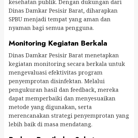
kesehatan publik. Dengan dukungan dari
Dinas Damkar Pesisir Barat, diharapkan
SPBU menjadi tempat yang aman dan
nyaman bagi semua pengguna.
Monitoring Kegiatan Berkala
Dinas Damkar Pesisir Barat menetapkan
kegiatan monitoring secara berkala untuk
mengevaluasi efektivitas program
penyemprotan disinfektan. Melalui
pengukuran hasil dan feedback, mereka
dapat memperbaiki dan menyesuaikan
metode yang digunakan, serta
merencanakan strategi penyemprotan yang
lebih baik di masa mendatang.