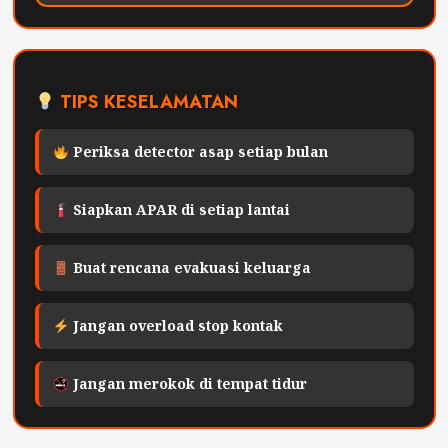
TIPS KESELAMATAN
Periksa detector asap setiap bulan
Siapkan APAR di setiap lantai
Buat rencana evakuasi keluarga
Jangan overload stop kontak
Jangan merokok di tempat tidur