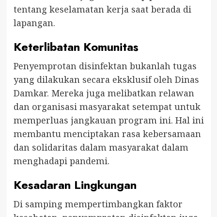
tentang keselamatan kerja saat berada di
lapangan.
Keterlibatan Komunitas
Penyemprotan disinfektan bukanlah tugas
yang dilakukan secara eksklusif oleh Dinas
Damkar. Mereka juga melibatkan relawan
dan organisasi masyarakat setempat untuk
memperluas jangkauan program ini. Hal ini
membantu menciptakan rasa kebersamaan
dan solidaritas dalam masyarakat dalam
menghadapi pandemi.
Kesadaran Lingkungan
Di samping mempertimbangkan faktor