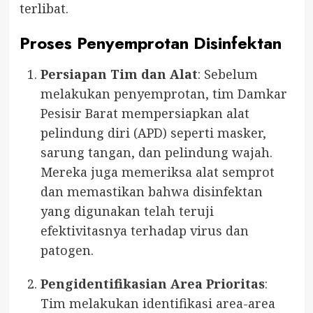
terlibat.
Proses Penyemprotan Disinfektan
Persiapan Tim dan Alat
: Sebelum
melakukan penyemprotan, tim Damkar
Pesisir Barat mempersiapkan alat
pelindung diri (APD) seperti masker,
sarung tangan, dan pelindung wajah.
Mereka juga memeriksa alat semprot
dan memastikan bahwa disinfektan
yang digunakan telah teruji
efektivitasnya terhadap virus dan
patogen.
Pengidentifikasian Area Prioritas
:
Tim melakukan identifikasi area-area