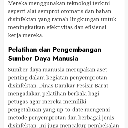
Mereka menggunakan teknologi terkini
seperti alat semprot otomatis dan bahan
disinfektan yang ramah lingkungan untuk
meningkatkan efektivitas dan efisiensi
kerja mereka.
Pelatihan dan Pengembangan
Sumber Daya Manusia
Sumber daya manusia merupakan aset
penting dalam kegiatan penyemprotan
disinfektan. Dinas Damkar Pesisir Barat
mengadakan pelatihan berkala bagi
petugas agar mereka memiliki
pengetahuan yang up-to-date mengenai
metode penyemprotan dan berbagai jenis
disinfektan. Ini juga mencakup pembekalan