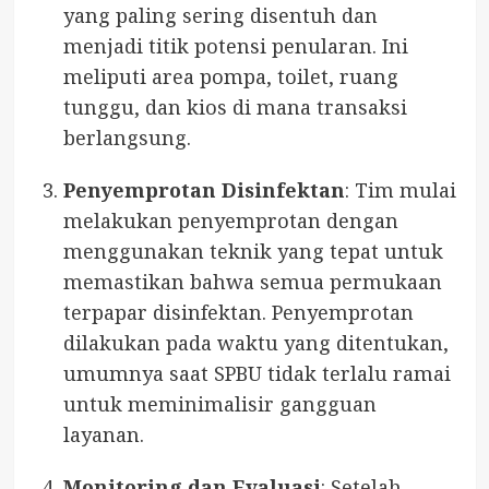
yang paling sering disentuh dan
menjadi titik potensi penularan. Ini
meliputi area pompa, toilet, ruang
tunggu, dan kios di mana transaksi
berlangsung.
Penyemprotan Disinfektan
: Tim mulai
melakukan penyemprotan dengan
menggunakan teknik yang tepat untuk
memastikan bahwa semua permukaan
terpapar disinfektan. Penyemprotan
dilakukan pada waktu yang ditentukan,
umumnya saat SPBU tidak terlalu ramai
untuk meminimalisir gangguan
layanan.
Monitoring dan Evaluasi
: Setelah