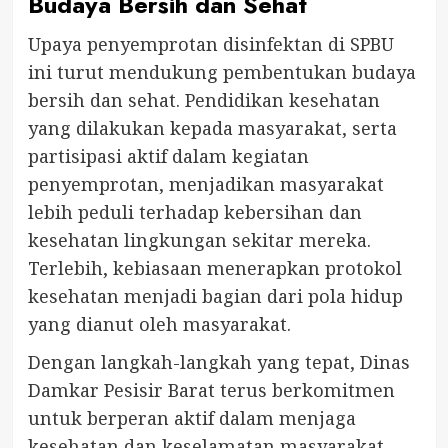
Budaya Bersih dan Sehat
Upaya penyemprotan disinfektan di SPBU
ini turut mendukung pembentukan budaya
bersih dan sehat. Pendidikan kesehatan
yang dilakukan kepada masyarakat, serta
partisipasi aktif dalam kegiatan
penyemprotan, menjadikan masyarakat
lebih peduli terhadap kebersihan dan
kesehatan lingkungan sekitar mereka.
Terlebih, kebiasaan menerapkan protokol
kesehatan menjadi bagian dari pola hidup
yang dianut oleh masyarakat.
Dengan langkah-langkah yang tepat, Dinas
Damkar Pesisir Barat terus berkomitmen
untuk berperan aktif dalam menjaga
kesehatan dan keselamatan masyarakat,