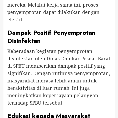
mereka. Melalui kerja sama ini, proses
penyemprotan dapat dilakukan dengan
efektif.
Dampak Positif Penyemprotan
Disinfektan
Keberadaan kegiatan penyemprotan
disinfektan oleh Dinas Damkar Pesisir Barat
di SPBU memberikan dampak positif yang
signifikan. Dengan rutinnya penyemprotan,
masyarakat merasa lebih aman untuk
beraktivitas di luar rumah. Ini juga
meningkatkan kepercayaan pelanggan
terhadap SPBU tersebut.
Edukasi kepada Masyarakat