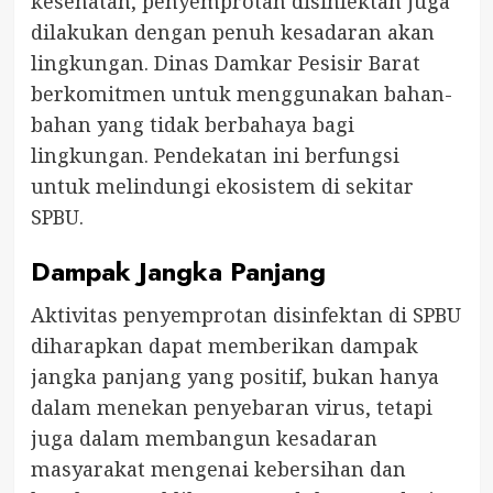
kesehatan, penyemprotan disinfektan juga
dilakukan dengan penuh kesadaran akan
lingkungan. Dinas Damkar Pesisir Barat
berkomitmen untuk menggunakan bahan-
bahan yang tidak berbahaya bagi
lingkungan. Pendekatan ini berfungsi
untuk melindungi ekosistem di sekitar
SPBU.
Dampak Jangka Panjang
Aktivitas penyemprotan disinfektan di SPBU
diharapkan dapat memberikan dampak
jangka panjang yang positif, bukan hanya
dalam menekan penyebaran virus, tetapi
juga dalam membangun kesadaran
masyarakat mengenai kebersihan dan