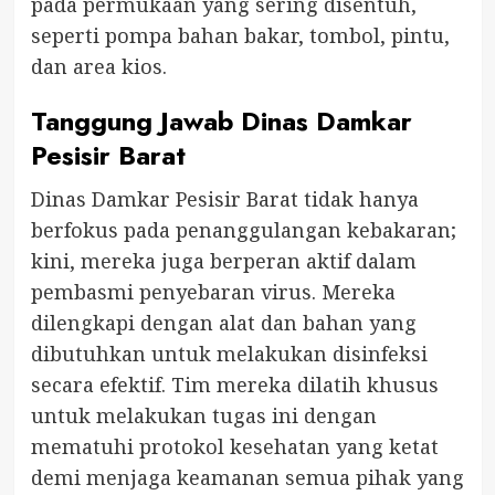
pada permukaan yang sering disentuh,
seperti pompa bahan bakar, tombol, pintu,
dan area kios.
Tanggung Jawab Dinas Damkar
Pesisir Barat
Dinas Damkar Pesisir Barat tidak hanya
berfokus pada penanggulangan kebakaran;
kini, mereka juga berperan aktif dalam
pembasmi penyebaran virus. Mereka
dilengkapi dengan alat dan bahan yang
dibutuhkan untuk melakukan disinfeksi
secara efektif. Tim mereka dilatih khusus
untuk melakukan tugas ini dengan
mematuhi protokol kesehatan yang ketat
demi menjaga keamanan semua pihak yang