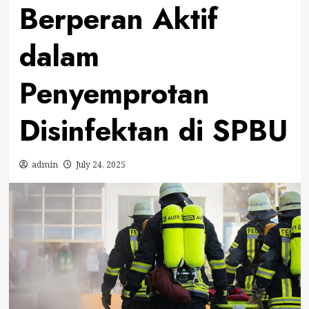
Berperan Aktif
dalam
Penyemprotan
Disinfektan di SPBU
admin
July 24, 2025