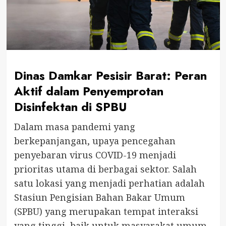
Dinas Damkar Pesisir Barat: Peran
Aktif dalam Penyemprotan
Disinfektan di SPBU
Dalam masa pandemi yang
berkepanjangan, upaya pencegahan
penyebaran virus COVID-19 menjadi
prioritas utama di berbagai sektor. Salah
satu lokasi yang menjadi perhatian adalah
Stasiun Pengisian Bahan Bakar Umum
(SPBU) yang merupakan tempat interaksi
yang tinggi, baik untuk masyarakat umum