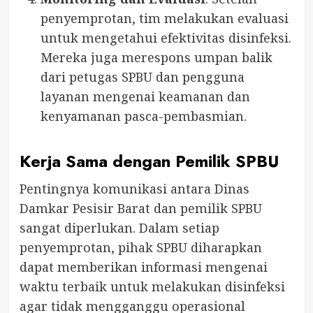
penyemprotan, tim melakukan evaluasi
untuk mengetahui efektivitas disinfeksi.
Mereka juga merespons umpan balik
dari petugas SPBU dan pengguna
layanan mengenai keamanan dan
kenyamanan pasca-pembasmian.
Kerja Sama dengan Pemilik SPBU
Pentingnya komunikasi antara Dinas
Damkar Pesisir Barat dan pemilik SPBU
sangat diperlukan. Dalam setiap
penyemprotan, pihak SPBU diharapkan
dapat memberikan informasi mengenai
waktu terbaik untuk melakukan disinfeksi
agar tidak mengganggu operasional